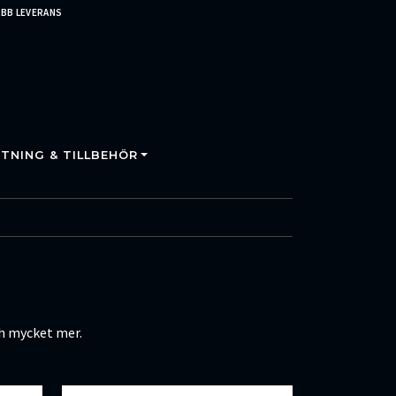
BB LEVERANS
TNING & TILLBEHÖR
ch mycket mer.