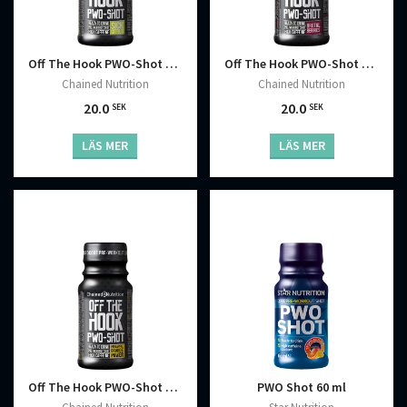
Off The Hook PWO-Shot 60 ml
Off The Hook PWO-Shot 60 ml
Chained Nutrition
Chained Nutrition
20.0
20.0
SEK
SEK
LÄS MER
LÄS MER
PWO Shot 60 ml
Off The Hook PWO-Shot 60 ml