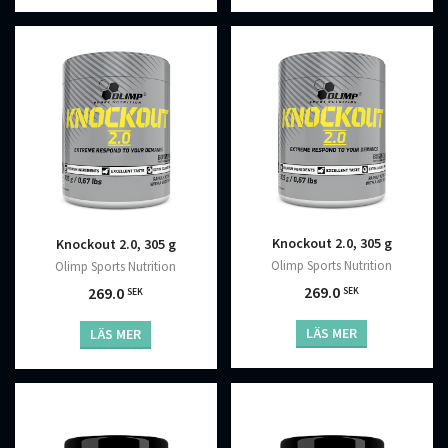
Knockout 2.0, 305 g
Knockout 2.0, 305 g
Olimp Sports Nutrition
Olimp Sports Nutrition
269.0
269.0
SEK
SEK
LÄS MER
LÄS MER