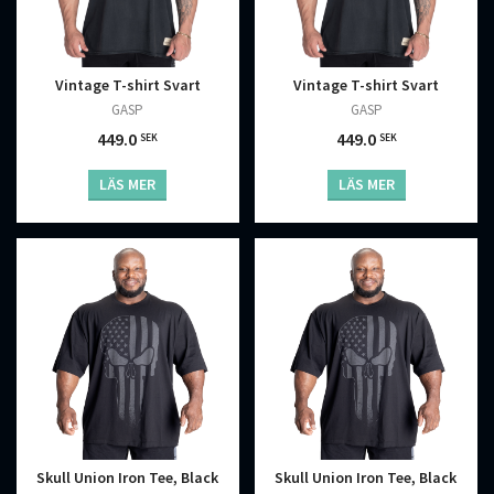
Vintage T-shirt Svart
Vintage T-shirt Svart
GASP
GASP
449.0
449.0
SEK
SEK
LÄS MER
LÄS MER
Skull Union Iron Tee, Black
Skull Union Iron Tee, Black