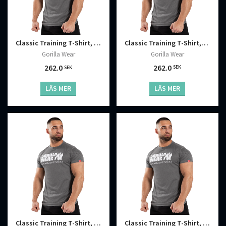
Classic Training T-Shirt, Grey Melange
Classic Training T-Shirt, Grey Melange
Gorilla Wear
Gorilla Wear
262.0
262.0
SEK
SEK
LÄS MER
LÄS MER
Classic Training T-Shirt, Grey Melange
Classic Training T-Shirt, Grey Melange