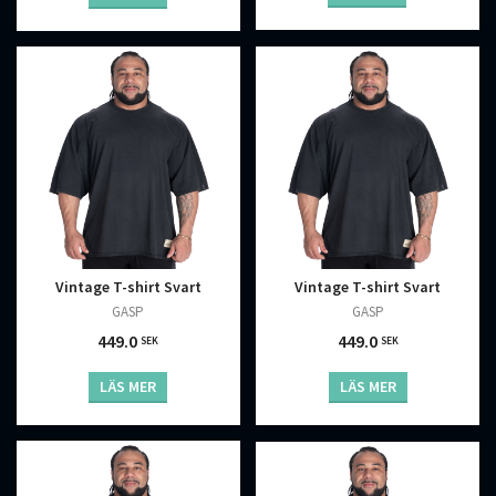
Vintage T-shirt Svart
Vintage T-shirt Svart
GASP
GASP
449.0
449.0
SEK
SEK
LÄS MER
LÄS MER