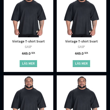
Vintage T-shirt Svart
Vintage T-shirt Svart
GASP
GASP
449.0
449.0
SEK
SEK
LÄS MER
LÄS MER