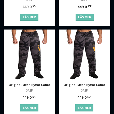
449.0
449.0
SEK
SEK
LÄS MER
LÄS MER
Original Mesh Byxor Camo
Original Mesh Byxor Camo
GASP
GASP
449.0
449.0
SEK
SEK
LÄS MER
LÄS MER