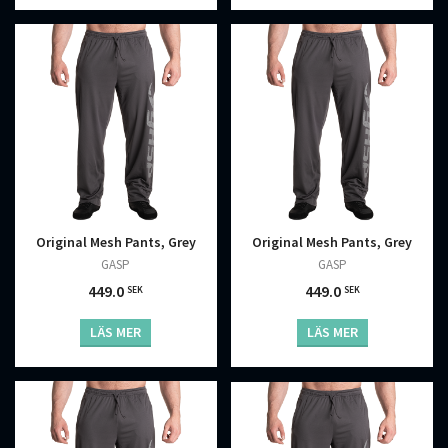
Original Mesh Pants, Grey
Original Mesh Pants, Grey
GASP
GASP
449.0
449.0
SEK
SEK
LÄS MER
LÄS MER