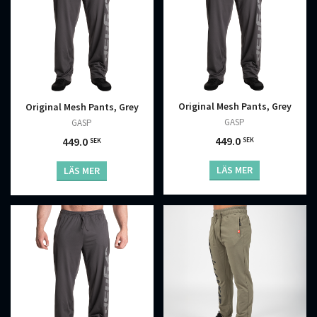
Original Mesh Pants, Grey
Original Mesh Pants, Grey
GASP
GASP
449.0
449.0
SEK
SEK
LÄS MER
LÄS MER