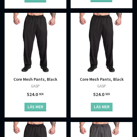
Core Mesh Pants, Black
Core Mesh Pants, Black
GASP
GASP
524.0
524.0
SEK
SEK
LÄS MER
LÄS MER