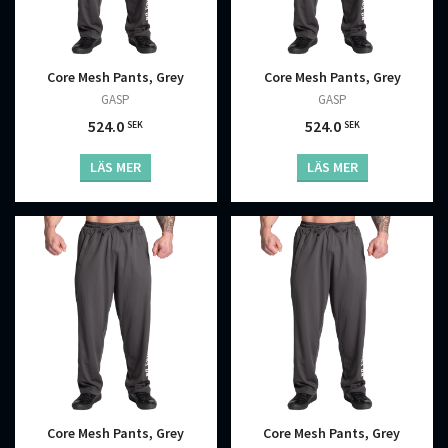
Core Mesh Pants, Grey
Core Mesh Pants, Grey
GASP
GASP
524.0
524.0
SEK
SEK
LÄS MER
LÄS MER
Core Mesh Pants, Grey
Core Mesh Pants, Grey