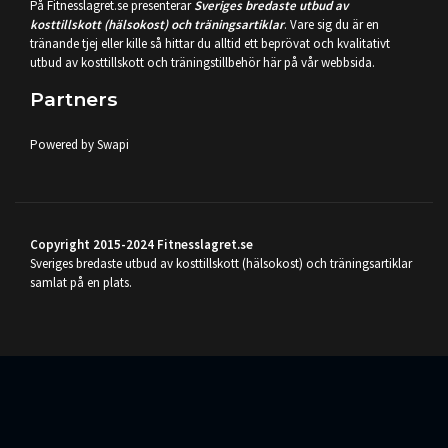
På Fitnesslagret.se presenterar
Sveriges bredaste utbud av
kosttillskott (hälsokost) och träningsartiklar
. Vare sig du är en
tränande tjej eller kille så hittar du alltid ett beprövat och kvalitativt
utbud av kosttillskott och träningstillbehör här på vår webbsida.
Partners
Powered by Swapi
Copyright 2015-2024 Fitnesslagret.se
Sveriges bredaste utbud av kosttillskott (hälsokost) och träningsartiklar
samlat på en plats.